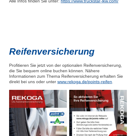
Alle Infos finden Sie unter:
https://www.truckstar-lkw.com/
Reifenversicherung
Profitieren Sie jetzt von der optionalen Reifenversicherung,
die Sie bequem online buchen können. Nähere
Informationen zum Thema Reifenversicherung erhalten Sie
direkt bei uns oder unter
www.rekoga.de/points-reifen
.