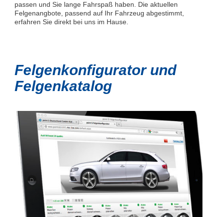
passen und Sie lange Fahrspaß haben. Die aktuellen
Felgenangbote, passend auf Ihr Fahrzeug abgestimmt,
erfahren Sie direkt bei uns im Hause.
Felgenkonfigurator und
Felgenkatalog