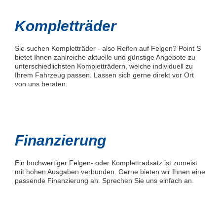
Kompletträder
Sie suchen Kompletträder - also Reifen auf Felgen? Point S
bietet Ihnen zahlreiche aktuelle und günstige Angebote zu
unterschiedlichsten Kompletträdern, welche individuell zu
Ihrem Fahrzeug passen. Lassen sich gerne direkt vor Ort
von uns beraten.
Finanzierung
Ein hochwertiger Felgen- oder Komplettradsatz ist zumeist
mit hohen Ausgaben verbunden. Gerne bieten wir Ihnen eine
passende Finanzierung an. Sprechen Sie uns einfach an.