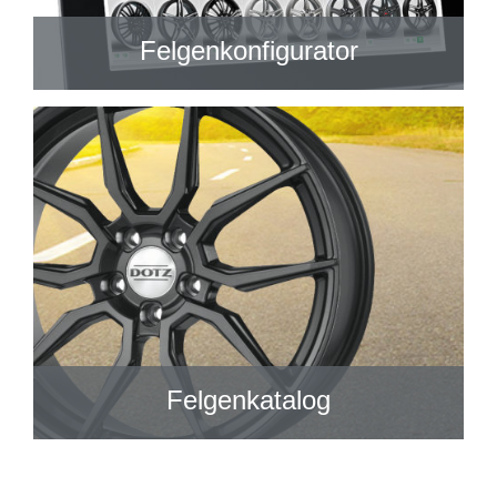
Felgenkonfigurator
Felgenkatalog