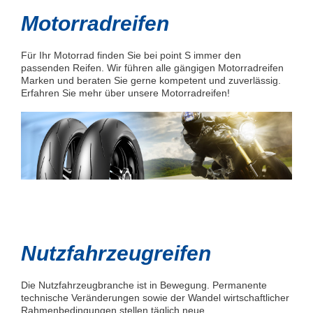
Motorradreifen
Für Ihr Motorrad finden Sie bei point S immer den
passenden Reifen. Wir führen alle gängigen Motorradreifen
Marken und beraten Sie gerne kompetent und zuverlässig.
Erfahren Sie mehr über unsere Motorradreifen!
Nutzfahrzeugreifen
Die Nutzfahrzeugbranche ist in Bewegung. Permanente
technische Veränderungen sowie der Wandel wirtschaftlicher
Rahmenbedingungen stellen täglich neue