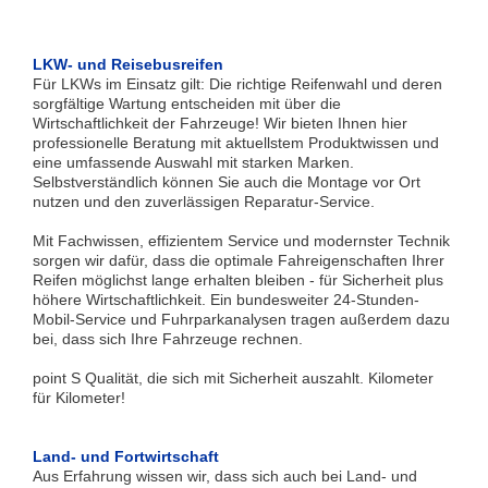
LKW- und Reisebusreifen
Für LKWs im Einsatz gilt: Die richtige Reifenwahl und deren
sorgfältige Wartung entscheiden mit über die
Wirtschaftlichkeit der Fahrzeuge! Wir bieten Ihnen hier
professionelle Beratung mit aktuellstem Produktwissen und
eine umfassende Auswahl mit starken Marken.
Selbstverständlich können Sie auch die Montage vor Ort
nutzen und den zuverlässigen Reparatur-Service.
Mit Fachwissen, effizientem Service und modernster Technik
sorgen wir dafür, dass die optimale Fahreigenschaften Ihrer
Reifen möglichst lange erhalten bleiben - für Sicherheit plus
höhere Wirtschaftlichkeit. Ein bundesweiter 24-Stunden-
Mobil-Service und Fuhrparkanalysen tragen außerdem dazu
bei, dass sich Ihre Fahrzeuge rechnen.
point S Qualität, die sich mit Sicherheit auszahlt. Kilometer
für Kilometer!
Land- und Fortwirtschaft
Aus Erfahrung wissen wir, dass sich auch bei Land- und