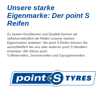
Unsere starke
Eigenmarke: Der point S
Reifen
Zu besten Konditionen und Qualität können wir
selbstverständlich die Reifen unserer starken
Eigenmarken anbieten. Die point S Reifen können Sie
ausschließlich bei uns oder anderen point S Händlern
erwerben. Wir führen point
S Winterreifen, Sommerreifen und Ganzjahresreifen.