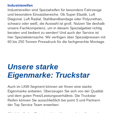
Industriereifen
Industriereifen sind Spezialreifen für besondere Fahrzeuge
und besondere Einsatzbereiche. Ob Super Elastik, Luft
Diagonal, Luft Radial, Stahlbandbandage oder Polyurethan,
schwarz oder weiß, die Auswahl ist groß. Nutzen Sie deshalb
unsere Fachkompetenz, um in diesem Spezialgebiet richtig
beraten und bedient zu werden! Und auch der Service ist
hier Spezialistensache: Wir verfügen über Spezialpressen mit
60 bis 250 Tonnen Pressdruck für die fachgerechte Montage.
Unsere starke
Eigenmarke: Truckstar
Auch im LKW-Segment können wir Ihnen eine starke
Eigenmarke anbieten. Überzeugen Sie sich von der Qualität
und dem guten Preis/Leistungsverhältnis. Die Truckstar
Reifen können Sie ausschließlich bei point S und Partnern
der Top Service Team erwerben.