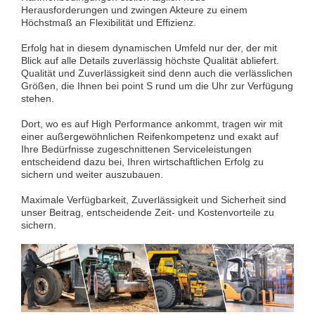
Herausforderungen und zwingen Akteure zu einem
Höchstmaß an Flexibilität und Effizienz.
Erfolg hat in diesem dynamischen Umfeld nur der, der mit
Blick auf alle Details zuverlässig höchste Qualität abliefert.
Qualität und Zuverlässigkeit sind denn auch die verlässlichen
Größen, die Ihnen bei point S rund um die Uhr zur Verfügung
stehen.
Dort, wo es auf High Performance ankommt, tragen wir mit
einer außergewöhnlichen Reifenkompetenz und exakt auf
Ihre Bedürfnisse zugeschnittenen Serviceleistungen
entscheidend dazu bei, Ihren wirtschaftlichen Erfolg zu
sichern und weiter auszubauen.
Maximale Verfügbarkeit, Zuverlässigkeit und Sicherheit sind
unser Beitrag, entscheidende Zeit- und Kostenvorteile zu
sichern.