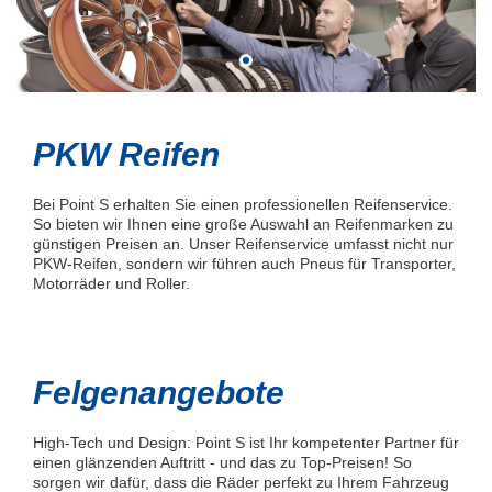
PKW Reifen
Bei Point S erhalten Sie einen professionellen Reifenservice.
So bieten wir Ihnen eine große Auswahl an Reifenmarken zu
günstigen Preisen an. Unser Reifenservice umfasst nicht nur
PKW-Reifen, sondern wir führen auch Pneus für Transporter,
Motorräder und Roller.
Felgenangebote
High-Tech und Design: Point S ist Ihr kompetenter Partner für
einen glänzenden Auftritt - und das zu Top-Preisen! So
sorgen wir dafür, dass die Räder perfekt zu Ihrem Fahrzeug