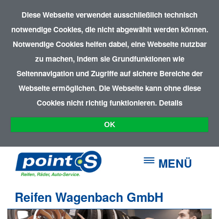
Diese Webseite verwendet ausschließlich technisch
notwendige Cookies, die nicht abgewählt werden können.
Notwendige Cookies helfen dabei, eine Webseite nutzbar
zu machen, indem sie Grundfunktionen wie
Seitennavigation und Zugriffe auf sichere Bereiche der
Webseite ermöglichen. Die Webseite kann ohne diese
Cookies nicht richtig funktionieren.
Details
OK
MENÜ
Reifen Wagenbach GmbH