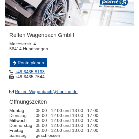
Reifen Wagenbach GmbH
Malteserstr. 4
56414 Hundsangen
Route planen
+49 6435 8163
+49 6435 7544
Reifen-Wagenbach@t-online.de
Öffnungszeiten
Montag
08:00 - 12:00 und 13:00 - 17:00
Dienstag
08:00 - 12:00 und 13:00 - 17:00
Mittwoch
08:00 - 12:00 und 13:00 - 17:00
Donnerstag
08:00 - 12:00 und 13:00 - 17:00
Freitag
08:00 - 12:00 und 13:00 - 17:00
Samstag
geschlossen