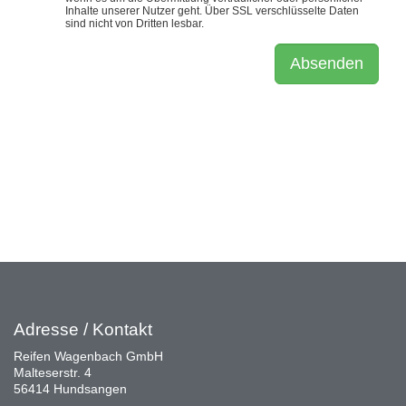
Adresse / Kontakt
Reifen Wagenbach GmbH
Malteserstr. 4
56414 Hundsangen